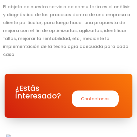
El objeto de nuestro servicio de consultoría es el análisis
y diagnóstico de los procesos dentro de una empresa o
cliente particular, para luego hacer una propuesta de
mejora con el fin de optimizarlos, agilizarlos, identificar
fallas, mejorar la rentabilidad, etc., mediante la
implementación de la tecnología adecuada para cada
caso.
¿Estás
interesado?
Contactanos