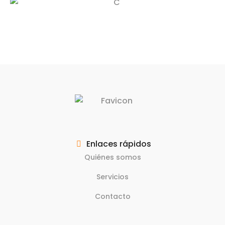
Enlaces rápidos
Quiénes somos
Servicios
Contacto